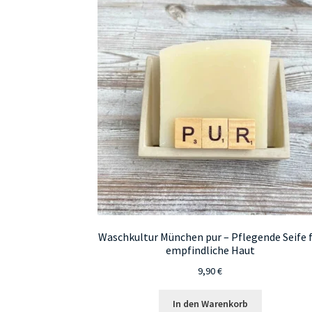
Waschkultur München pur – Pflegende Seife 
empfindliche Haut
9,90
€
In den Warenkorb