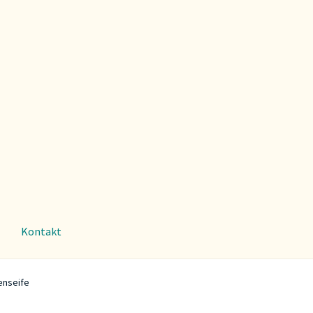
Kontakt
enseife