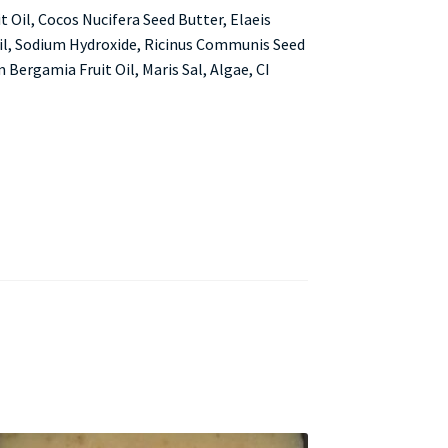
t Oil, Cocos Nucifera Seed Butter, Elaeis
Oil, Sodium Hydroxide, Ricinus Communis Seed
 Bergamia Fruit Oil, Maris Sal, Algae, CI