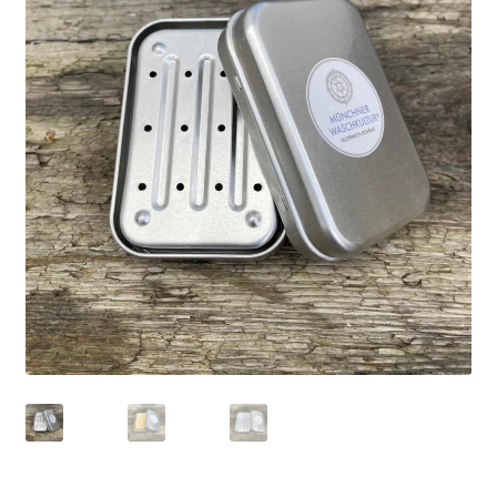
Kontakt