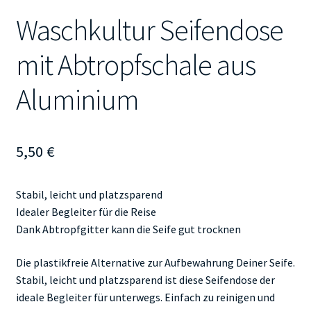
Waschkultur Seifendose
mit Abtropfschale aus
Aluminium
5,50
€
Stabil, leicht und platzsparend
Idealer Begleiter für die Reise
Dank Abtropfgitter kann die Seife gut trocknen
Die plastikfreie Alternative zur Aufbewahrung Deiner Seife.
Stabil, leicht und platzsparend ist diese Seifendose der
ideale Begleiter für unterwegs. Einfach zu reinigen und