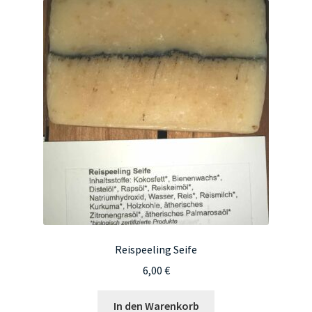
Reispeeling Seife
6,00
€
In den Warenkorb