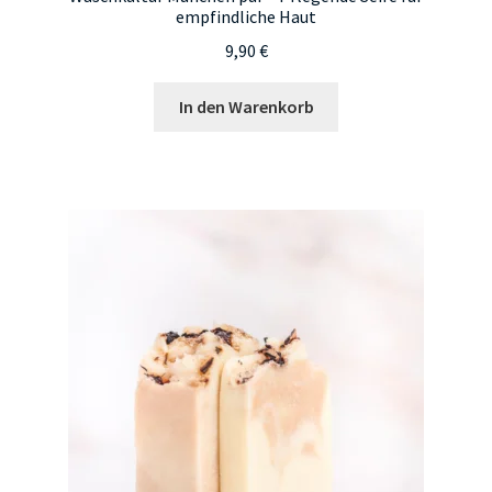
empfindliche Haut
9,90
€
In den Warenkorb