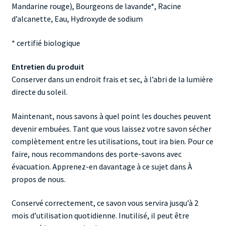
Mandarine rouge), Bourgeons de lavande*, Racine
d’alcanette, Eau, Hydroxyde de sodium
* certifié biologique
Entretien du produit
Conserver dans un endroit frais et sec, à l’abri de la lumière
directe du soleil.
Maintenant, nous savons à quel point les douches peuvent
devenir embuées. Tant que vous laissez votre savon sécher
complètement entre les utilisations, tout ira bien. Pour ce
faire, nous recommandons des porte-savons avec
évacuation. Apprenez-en davantage à ce sujet dans À
propos de nous.
Conservé correctement, ce savon vous servira jusqu’à 2
mois d’utilisation quotidienne. Inutilisé, il peut être