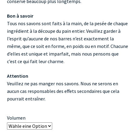
conservé beaucoup plus longtemps.
Bon à savoir
Tous nos savons sont faits à la main, de la pesée de chaque
ingrédient à la découpe du pain entier. Veuillez garder à
l’esprit qu’aucune de nos barres n’est exactement la
même, que ce soit en forme, en poids ou en motif. Chacune
d’elles est unique et imparfait, mais nous pensons que
c’est ce qui fait leur charme.
Attention
Veuillez ne pas manger nos savons. Nous ne serons en
aucun cas responsables des effets secondaires que cela
pourrait entraîner.
Volumen