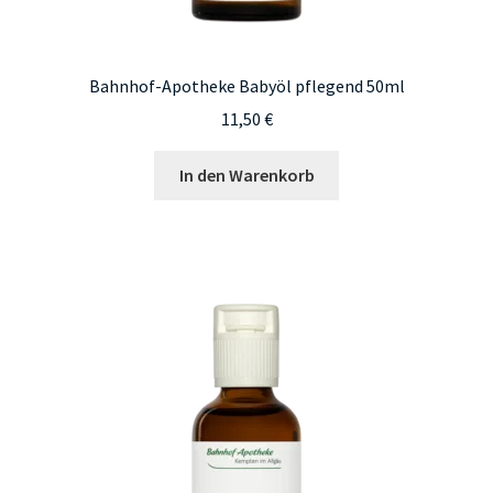
Bahnhof-Apotheke Babyöl pflegend 50ml
11,50
€
In den Warenkorb