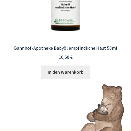
Bahnhof-Apotheke Babyöl empfindliche Haut 50ml
10,50
€
In den Warenkorb