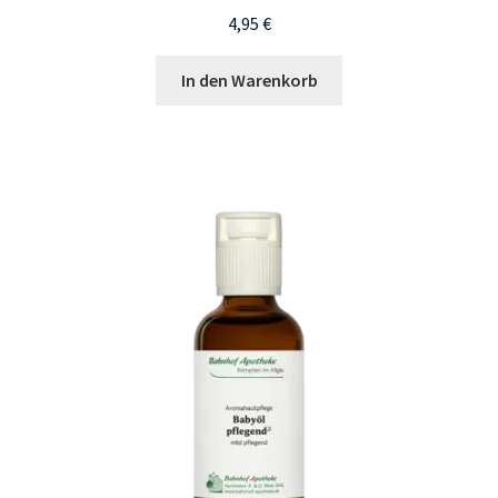
4,95
€
In den Warenkorb