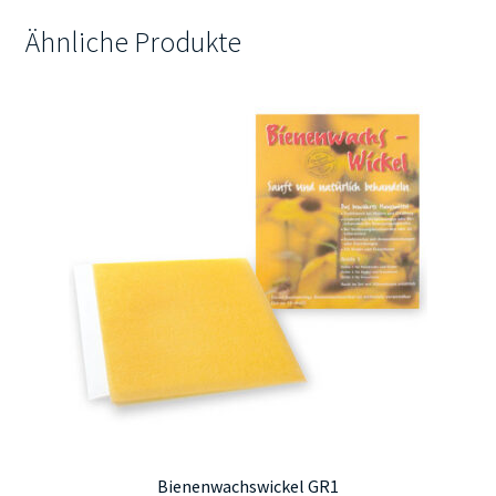
Ähnliche Produkte
Bienenwachswickel GR1