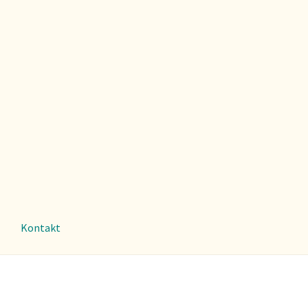
Kontakt