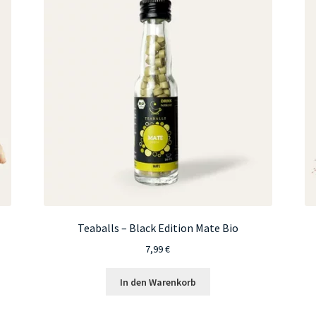
Teaballs – Black Edition Mate Bio
7,99
€
In den Warenkorb