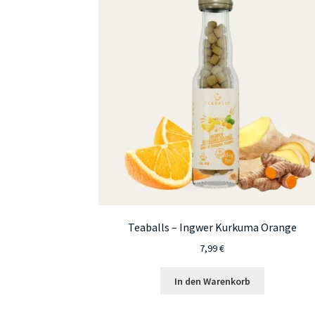
Teaballs – Ingwer Kurkuma Orange
7,99
€
In den Warenkorb