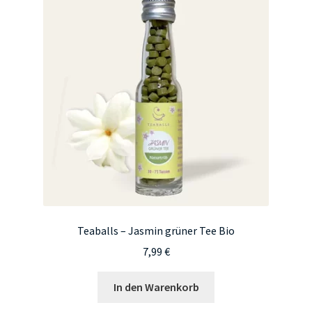
Teaballs – Jasmin grüner Tee Bio
7,99
€
In den Warenkorb