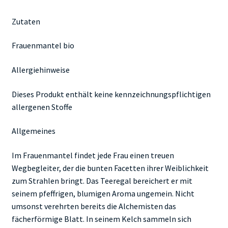
Zutaten
Frauenmantel bio
Allergiehinweise
Dieses Produkt enthält keine kennzeichnungspflichtigen
allergenen Stoffe
Allgemeines
Im Frauenmantel findet jede Frau einen treuen
Wegbegleiter, der die bunten Facetten ihrer Weiblichkeit
zum Strahlen bringt. Das Teeregal bereichert er mit
seinem pfeffrigen, blumigen Aroma ungemein. Nicht
umsonst verehrten bereits die Alchemisten das
fächerförmige Blatt. In seinem Kelch sammeln sich