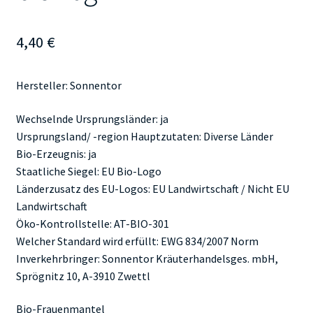
4,40
€
Hersteller: Sonnentor
Wechselnde Ursprungsländer: ja
Ursprungsland/ -region Hauptzutaten: Diverse Länder
Bio-Erzeugnis: ja
Staatliche Siegel: EU Bio-Logo
Länderzusatz des EU-Logos: EU Landwirtschaft / Nicht EU
Landwirtschaft
Öko-Kontrollstelle: AT-BIO-301
Welcher Standard wird erfüllt: EWG 834/2007 Norm
Inverkehrbringer: Sonnentor Kräuterhandelsges. mbH,
Sprögnitz 10, A-3910 Zwettl
Bio-Frauenmantel