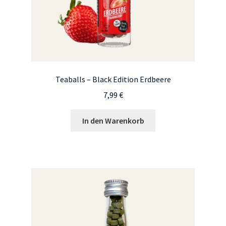
Teaballs – Black Edition Erdbeere
7,99
€
In den Warenkorb