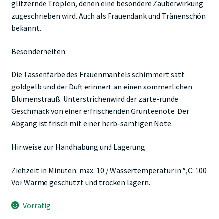
glitzernde Tropfen, denen eine besondere Zauberwirkung
zugeschrieben wird. Auch als Frauendank und Tränenschön
bekannt.
Besonderheiten
Die Tassenfarbe des Frauenmantels schimmert satt
goldgelb und der Duft erinnert an einen sommerlichen
Blumenstrauß. Unterstrichenwird der zarte-runde
Geschmack von einer erfrischenden Grünteenote. Der
Abgang ist frisch mit einer herb-samtigen Note.
Hinweise zur Handhabung und Lagerung
Ziehzeit in Minuten: max. 10 / Wassertemperatur in °,C: 100
Vor Wärme geschützt und trocken lagern.
Vorrätig