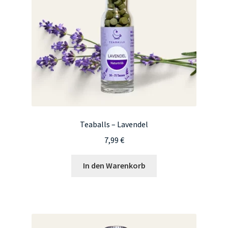
Teaballs – Lavendel
7,99
€
In den Warenkorb