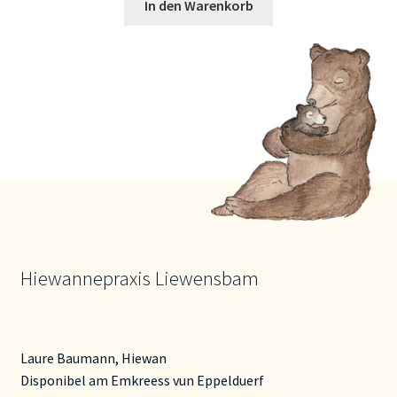
In den Warenkorb
Hiewannepraxis Liewensbam
Laure Baumann, Hiewan
Disponibel am Emkreess vun Eppelduerf