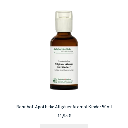
Bahnhof-Apotheke Allgäuer Atemöl Kinder 50ml
11,95
€