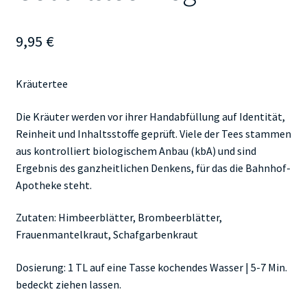
9,95
€
Kräutertee
Die Kräuter werden vor ihrer Handabfüllung auf Identität,
Reinheit und Inhaltsstoffe geprüft. Viele der Tees stammen
aus kontrolliert biologischem Anbau (kbA) und sind
Ergebnis des ganzheitlichen Denkens, für das die Bahnhof-
Apotheke steht.
Zutaten: Himbeerblätter, Brombeerblätter,
Frauenmantelkraut, Schafgarbenkraut
Dosierung: 1 TL auf eine Tasse kochendes Wasser | 5-7 Min.
bedeckt ziehen lassen.