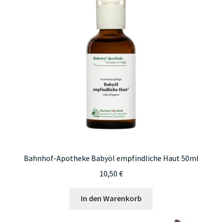
Bahnhof-Apotheke Babyöl empfindliche Haut 50ml
10,50
€
In den Warenkorb