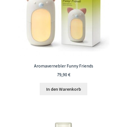
Aromavernebler Funny Friends
79,90
€
In den Warenkorb