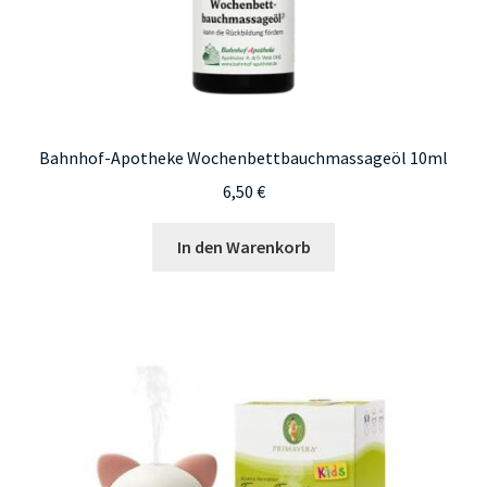
Bahnhof-Apotheke Wochenbettbauchmassageöl 10ml
6,50
€
In den Warenkorb