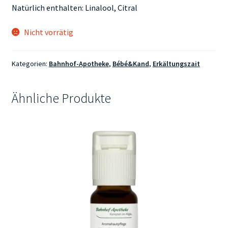
Natürlich enthalten: Linalool, Citral
Nicht vorrätig
Kategorien:
Bahnhof-Apotheke
,
Bébé&Kand
,
Erkältungszait
Ähnliche Produkte