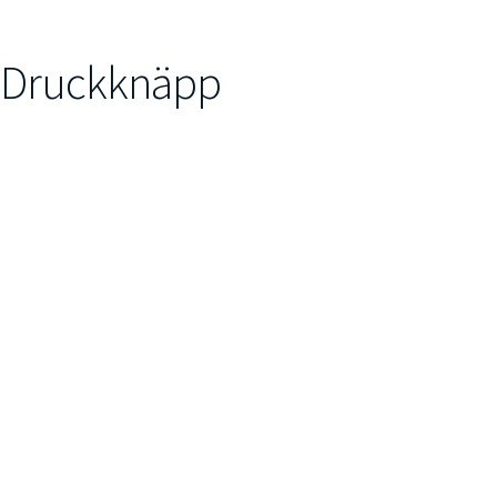
 Druckknäpp