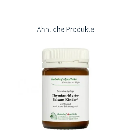
Ähnliche Produkte