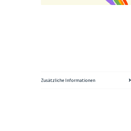
Zusätzliche Informationen