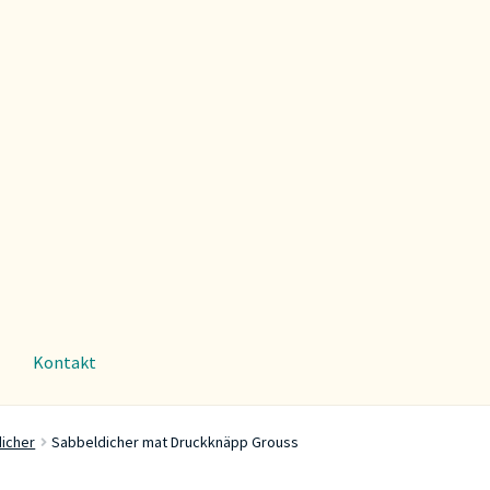
Kontakt
icher
Sabbeldicher mat Druckknäpp Grouss