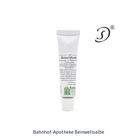
Bahnhof-Apotheke Beinwellsalbe