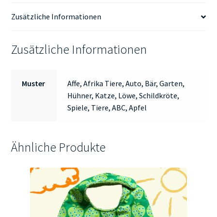
Zusätzliche Informationen
Zusätzliche Informationen
Muster
Affe, Afrika Tiere, Auto, Bär, Garten,
Hühner, Katze, Löwe, Schildkröte,
Spiele, Tiere, ABC, Apfel
Ähnliche Produkte