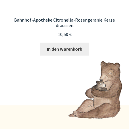
Bahnhof-Apotheke Citronella-Rosengeranie Kerze
draussen
10,50
€
In den Warenkorb