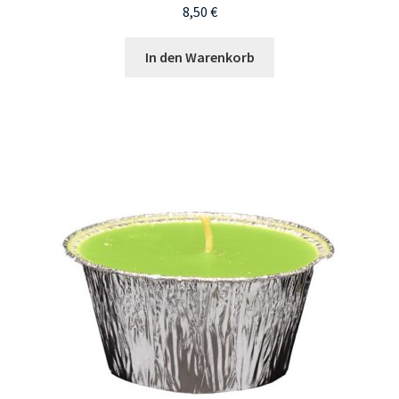
8,50
€
In den Warenkorb