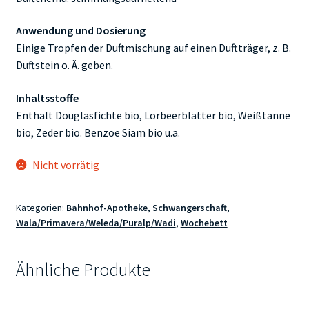
Anwendung und Dosierung
Einige Tropfen der Duftmischung auf einen Duftträger, z. B.
Duftstein o. Ä. geben.
Inhaltsstoffe
Enthält Douglasfichte bio, Lorbeerblätter bio, Weißtanne
bio, Zeder bio. Benzoe Siam bio u.a.
Nicht vorrätig
Kategorien:
Bahnhof-Apotheke
,
Schwangerschaft
,
Wala/Primavera/Weleda/Puralp/Wadi
,
Wochebett
Ähnliche Produkte