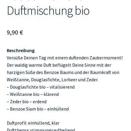
Duftmischung bio
9,90
€
Beschreibung
Versüße Deinen Tag mit einem duftenden Zaubermoment!
Der waldig warme Duft beflügelt Deine Sinne mit der
harzigen Süße des Benzoe Baums und der Baumkraft von
Weißtanne, Douglasfichte, Lorbeer und Zeder.
– Douglasfichte bio – vitalisierend
– Weißtanne bio – klärend
– Zeder bio – erdend
– Benzoe Siam bio – einhüllend
Duftprofil: einhüllend, klar
Duftthema: stimmungsaufhellend