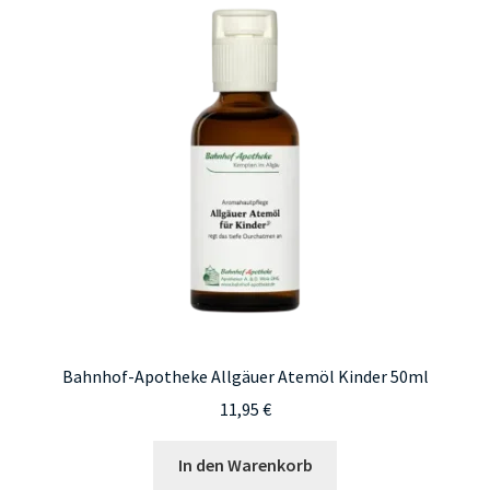
Bahnhof-Apotheke Allgäuer Atemöl Kinder 50ml
11,95
€
In den Warenkorb