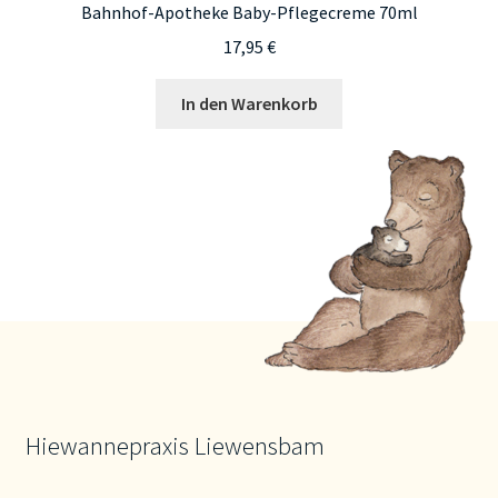
Bahnhof-Apotheke Baby-Pflegecreme 70ml
17,95
€
In den Warenkorb
Hiewannepraxis Liewensbam