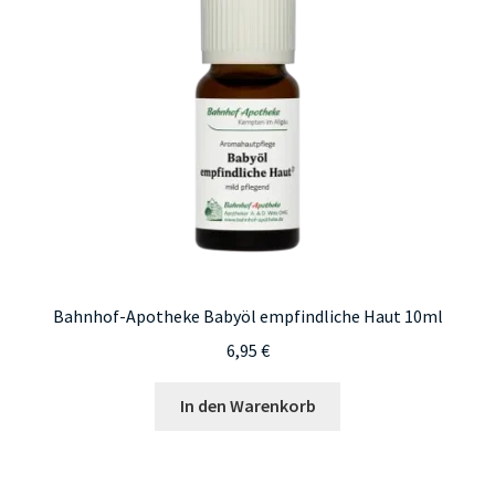
Bahnhof-Apotheke Babyöl empfindliche Haut 10ml
6,95
€
In den Warenkorb