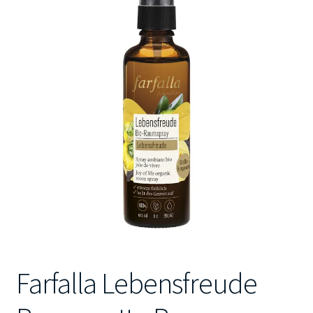
Kontakt
Farfalla Lebensfreude