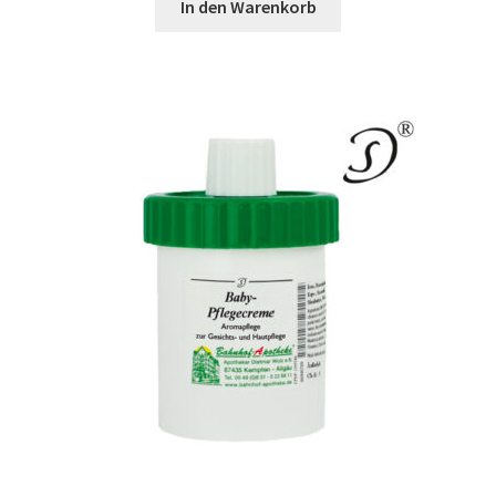
In den Warenkorb