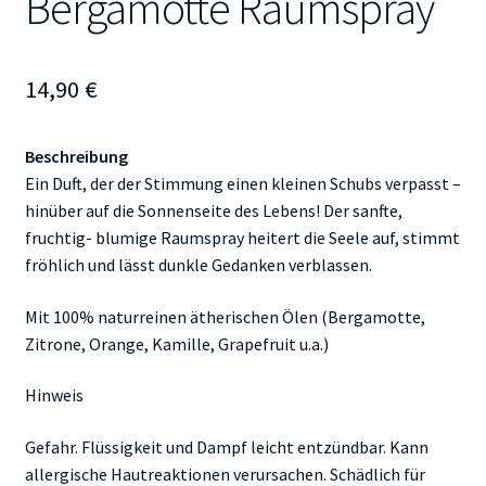
Bergamotte Raumspray
14,90
€
Beschreibung
Ein Duft, der der Stimmung einen kleinen Schubs verpasst –
hinüber auf die Sonnenseite des Lebens! Der sanfte,
fruchtig- blumige Raumspray heitert die Seele auf, stimmt
fröhlich und lässt dunkle Gedanken verblassen.
Mit 100% naturreinen ätherischen Ölen (Bergamotte,
Zitrone, Orange, Kamille, Grapefruit u.a.)
Hinweis
Gefahr. Flüssigkeit und Dampf leicht entzündbar. Kann
allergische Hautreaktionen verursachen. Schädlich für