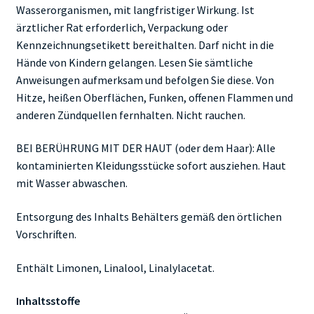
Wasserorganismen, mit langfristiger Wirkung. Ist
ärztlicher Rat erforderlich, Verpackung oder
Kennzeichnungsetikett bereithalten. Darf nicht in die
Hände von Kindern gelangen. Lesen Sie sämtliche
Anweisungen aufmerksam und befolgen Sie diese. Von
Hitze, heißen Oberflächen, Funken, offenen Flammen und
anderen Zündquellen fernhalten. Nicht rauchen.
BEI BERÜHRUNG MIT DER HAUT (oder dem Haar): Alle
kontaminierten Kleidungsstücke sofort ausziehen. Haut
mit Wasser abwaschen.
Entsorgung des Inhalts Behälters gemäß den örtlichen
Vorschriften.
Enthält Limonen, Linalool, Linalylacetat.
Inhaltsstoffe