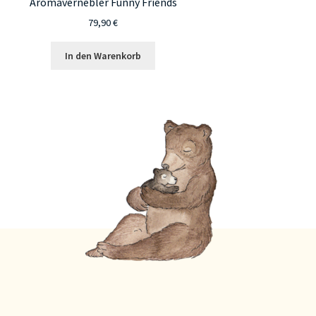
Aromavernebler Funny Friends
79,90
€
In den Warenkorb