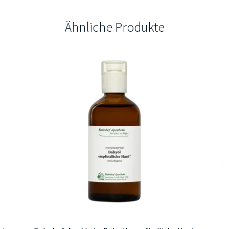
Ähnliche Produkte