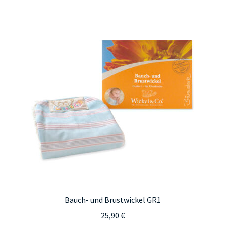
Bauch- und Brustwickel GR1
25,90
€