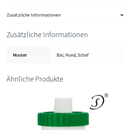
Zusätzliche Informationen
Zusätzliche Informationen
Muster
Bär, Hund, Schaf
Ähnliche Produkte