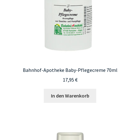
Bahnhof-Apotheke Baby-Pflegecreme 70ml
17,95
€
In den Warenkorb