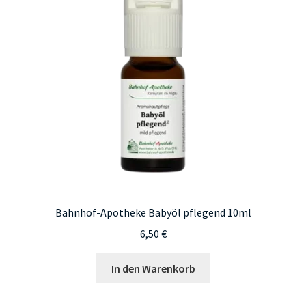
Bahnhof-Apotheke Babyöl pflegend 10ml
6,50
€
In den Warenkorb