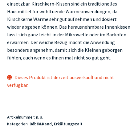
einsetzbar. Kirschkern-Kissen sind ein traditionelles
Hausmittel für wohltuende Wärmeanwendungen, da
Kirschkerne Wärme sehr gut aufnehmen und dosiert
wieder abgeben können. Das herausnehmbare Innenkissen
lässt sich ganz leicht in der Mikrowelle oder im Backofen
erwärmen. Der weiche Bezug macht die Anwendung
besonders angenehm, damit sich die Kleinen geborgen
fühlen, auch wenn es ihnen mal nicht so gut geht.
Dieses Produkt ist derzeit ausverkauft und nicht
verfügbar.
Artikelnummer:
n. a.
Kategorien:
Bébé&Kand
,
Erkältungszait