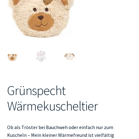
Kontakt
Grünspecht
Wärmekuscheltier
Ob als Tröster bei Bauchweh oder einfach nur zum
Kuscheln – Mein kleiner Wärmefreund ist vielfältig