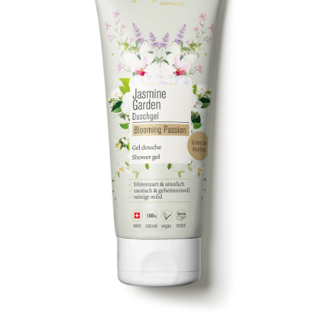
Kontakt