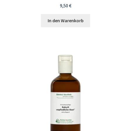
9,50
€
In den Warenkorb