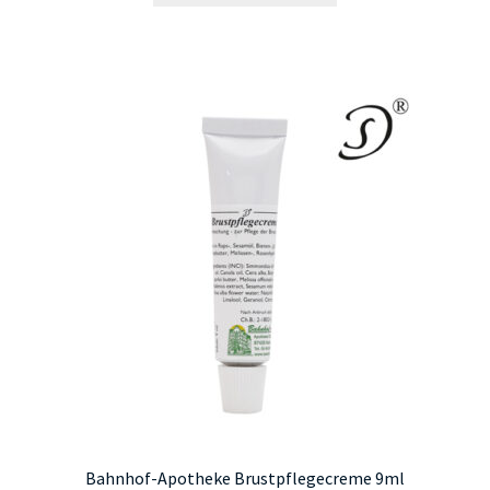
Bahnhof-Apotheke Brustpflegecreme 9ml