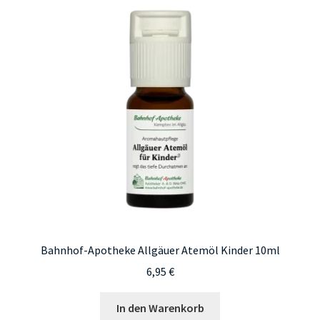
Bahnhof-Apotheke Allgäuer Atemöl Kinder 10ml
6,95
€
In den Warenkorb