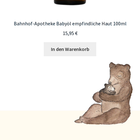
Bahnhof-Apotheke Babyöl empfindliche Haut 100ml
15,95
€
In den Warenkorb