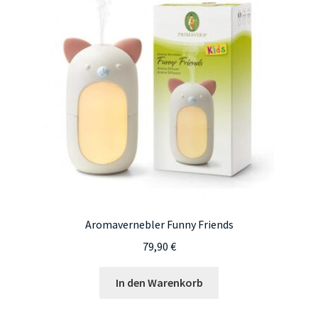
Aromavernebler Funny Friends
79,90
€
In den Warenkorb