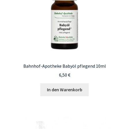
Bahnhof-Apotheke Babyöl pflegend 10ml
6,50
€
In den Warenkorb