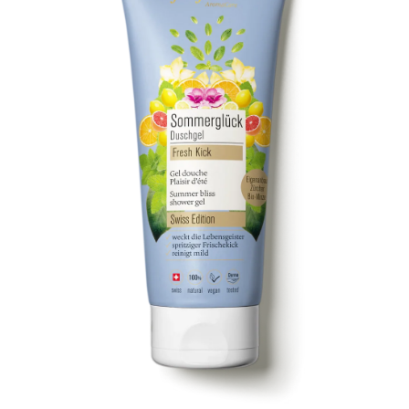
Kontakt