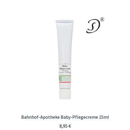
Bahnhof-Apotheke Baby-Pflegecreme 15ml
8,95
€