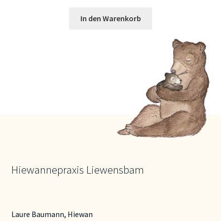
In den Warenkorb
Hiewannepraxis Liewensbam
Laure Baumann, Hiewan