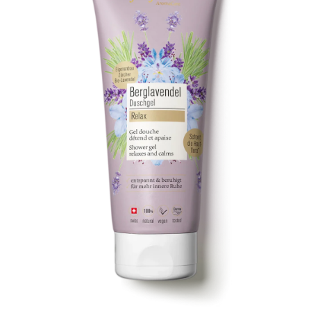
Kontakt