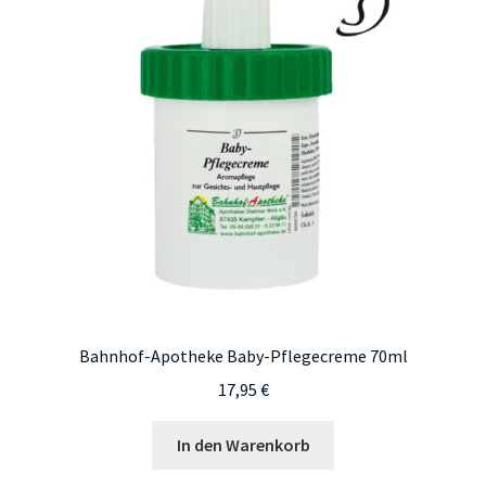
Bahnhof-Apotheke Baby-Pflegecreme 70ml
17,95
€
In den Warenkorb