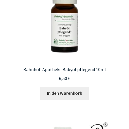
Bahnhof-Apotheke Babyöl pflegend 10ml
6,50
€
In den Warenkorb