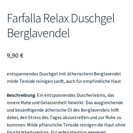
Farfalla Relax Duschgel
Berglavendel
9,90
€
entspannendes Duschgel mit ätherischem Berglavendel
milde Tenside reinigen sanft, auch für empfindliche Haut
Beschreibung
: Ein entspannendes Duscherlebnis, das
innere Ruhe und Gelassenheit bewirkt. Das ausgleichende
und besänftigende ätherische Öl des Berglavendels hilft
dabei, den Stress des Tages abzustreifen und zur Ruhe zu
kommen. Milde pflanzliche Tenside reinigen die Haut ohne
Feuchtigkeitsverlust. Für jeden Hauttyp geeignet,