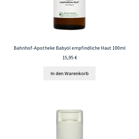
Bahnhof-Apotheke Babyöl empfindliche Haut 100ml
15,95
€
In den Warenkorb