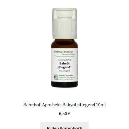
Bahnhof-Apotheke Babyöl pflegend 10ml
6,50
€
In den Warenkorb