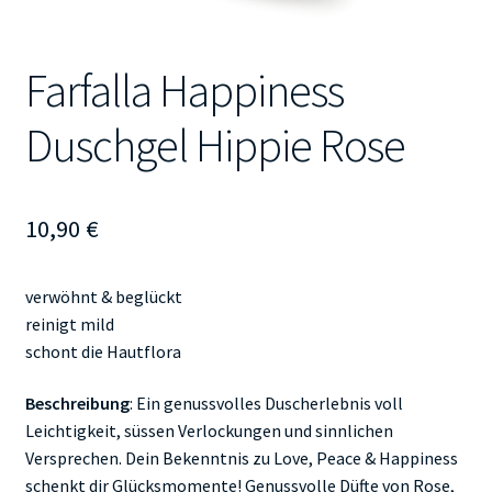
Farfalla Happiness
Duschgel Hippie Rose
10,90
€
verwöhnt & beglückt
reinigt mild
schont die Hautflora
Beschreibung
: Ein genussvolles Duscherlebnis voll
Leichtigkeit, süssen Verlockungen und sinnlichen
Versprechen. Dein Bekenntnis zu Love, Peace & Happiness
schenkt dir Glücksmomente! Genussvolle Düfte von Rose,