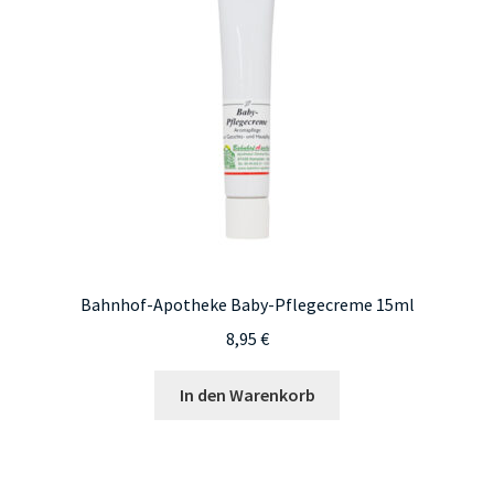
Bahnhof-Apotheke Baby-Pflegecreme 15ml
8,95
€
In den Warenkorb