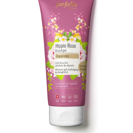
Kontakt