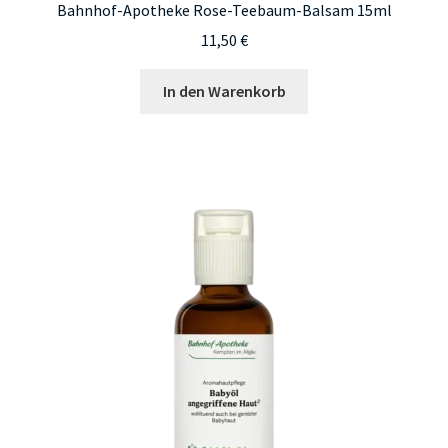
Bahnhof-Apotheke Rose-Teebaum-Balsam 15ml
11,50
€
In den Warenkorb