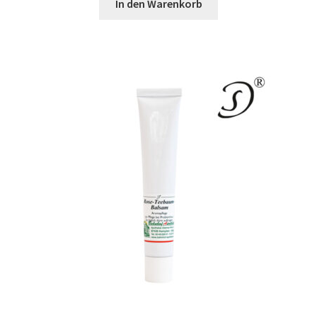
In den Warenkorb