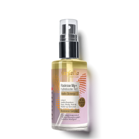
Kontakt