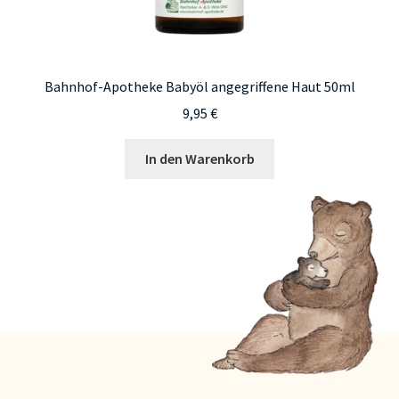
Bahnhof-Apotheke Babyöl angegriffene Haut 50ml
9,95
€
In den Warenkorb