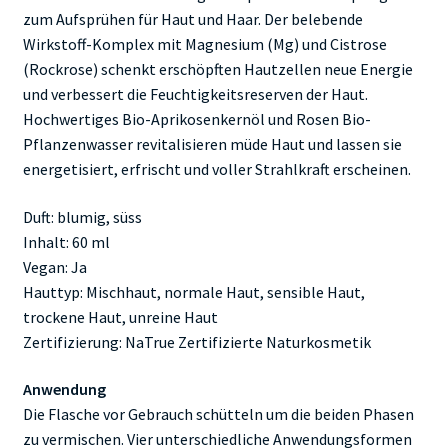
zum Aufsprühen für Haut und Haar. Der belebende
Wirkstoff-Komplex mit Magnesium (Mg) und Cistrose
(Rockrose) schenkt erschöpften Hautzellen neue Energie
und verbessert die Feuchtigkeitsreserven der Haut.
Hochwertiges Bio-Aprikosenkernöl und Rosen Bio-
Pflanzenwasser revitalisieren müde Haut und lassen sie
energetisiert, erfrischt und voller Strahlkraft erscheinen.
Duft: blumig, süss
Inhalt: 60 ml
Vegan: Ja
Hauttyp: Mischhaut, normale Haut, sensible Haut,
trockene Haut, unreine Haut
Zertifizierung: NaTrue Zertifizierte Naturkosmetik
Anwendung
Die Flasche vor Gebrauch schütteln um die beiden Phasen
zu vermischen. Vier unterschiedliche Anwendungsformen