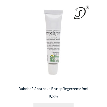
Bahnhof-Apotheke Brustpflegecreme 9ml
9,50
€