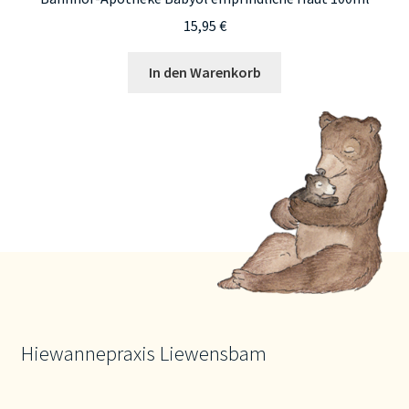
15,95
€
In den Warenkorb
Hiewannepraxis Liewensbam