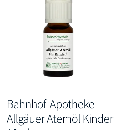
Kontakt
Bahnhof-Apotheke
Allgäuer Atemöl Kinder