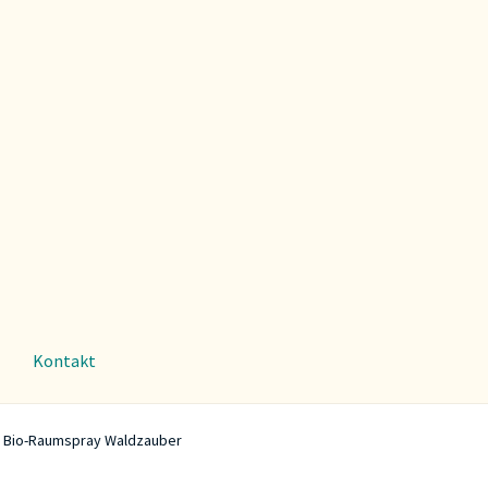
Kontakt
in Bio-Raumspray Waldzauber