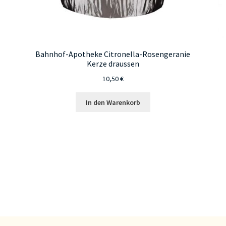
Bahnhof-Apotheke Citronella-Rosengeranie
Kerze draussen
10,50
€
In den Warenkorb