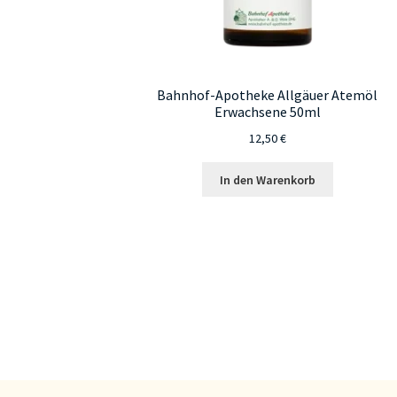
Bahnhof-Apotheke Allgäuer Atemöl
Erwachsene 50ml
12,50
€
In den Warenkorb