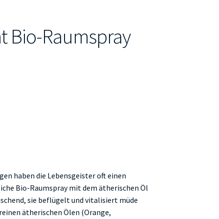
scht Bio-Raumspray
gen haben die Lebensgeister oft einen
rliche Bio-Raumspray mit dem ätherischen Öl
ischend, sie beflügelt und vitalisiert müde
reinen ätherischen Ölen (Orange,