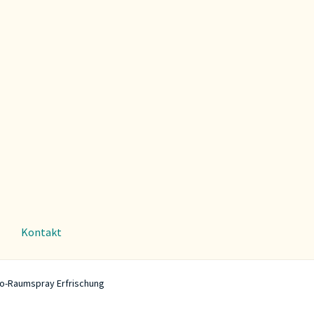
Kontakt
 Bio-Raumspray Erfrischung