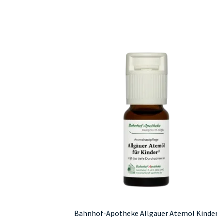
Bahnhof-Apotheke Allgäuer Atemöl Kinde