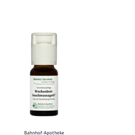
Bahnhof-Apotheke