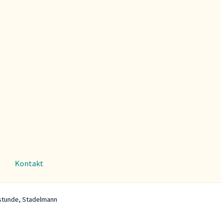
Kontakt
tunde, Stadelmann