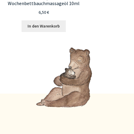
Wochenbettbauchmassageöl 10ml
6,50
€
In den Warenkorb