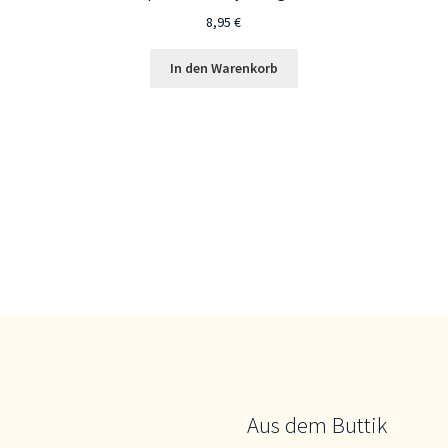
8,95
€
In den Warenkorb
Aus dem Buttik