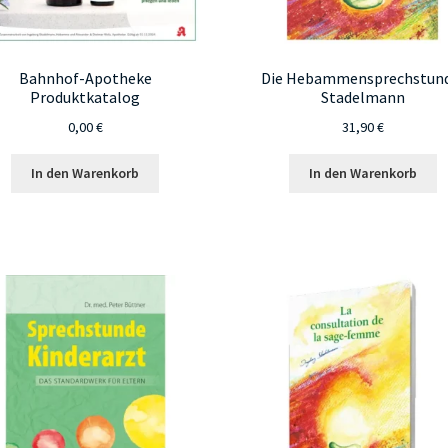
Bahnhof-Apotheke
Die Hebammensprechstun
Produktkatalog
Stadelmann
0,00
€
31,90
€
In den Warenkorb
In den Warenkorb