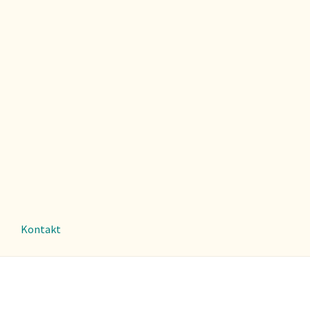
Kontakt