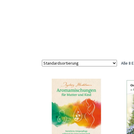
Alle 8