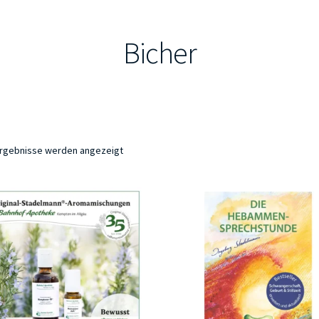
Bicher
 Ergebnisse werden angezeigt