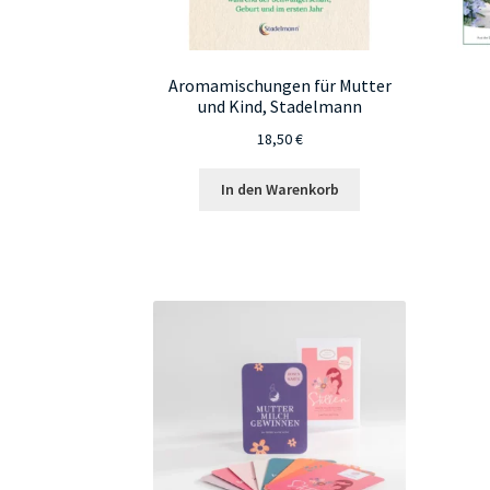
Aromamischungen für Mutter
und Kind, Stadelmann
18,50
€
In den Warenkorb