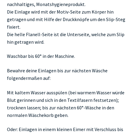
nachhaltiges, Monatshygieneprodukt.
Die Einlage wird mit der Motiv-Seite zum Körper hin
getragen und mit Hilfe der Druckknöpfe um den Slip-Steg
fixiert.
Die helle Flanell-Seite ist die Unterseite, welche zum Slip
hin getragen wird.
Waschbar bis 60° in der Maschine.
Bewahre deine Einlagen bis zur nächsten Wäsche
folgendermaßen auf:
Mit kaltem Wasser ausspülen (bei warmem Wasser würde
Blut gerinnen und sich in den Textilfasern festsetzen);
trocknen lassen; bis zur nächsten 60°-Wäsche in den
normalen Wäschekorb geben.
Oder: Einlagen in einem kleinen Eimer mit Verschluss bis