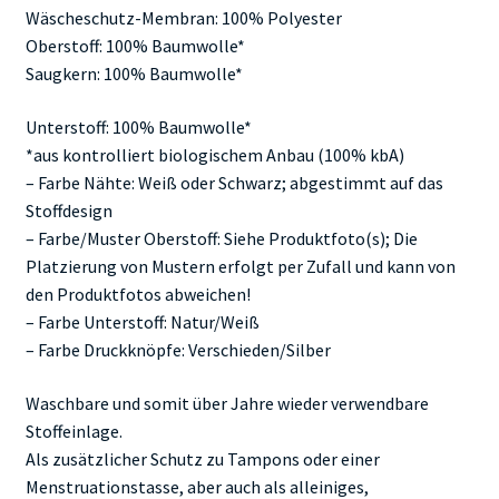
Wäscheschutz-Membran: 100% Polyester
Oberstoff: 100% Baumwolle*
Saugkern: 100% Baumwolle*
Unterstoff: 100% Baumwolle*
*aus kontrolliert biologischem Anbau (100% kbA)
– Farbe Nähte: Weiß oder Schwarz; abgestimmt auf das
Stoffdesign
– Farbe/Muster Oberstoff: Siehe Produktfoto(s); Die
Platzierung von Mustern erfolgt per Zufall und kann von
den Produktfotos abweichen!
– Farbe Unterstoff: Natur/Weiß
– Farbe Druckknöpfe: Verschieden/Silber
Waschbare und somit über Jahre wieder verwendbare
Stoffeinlage.
Als zusätzlicher Schutz zu Tampons oder einer
Menstruationstasse, aber auch als alleiniges,