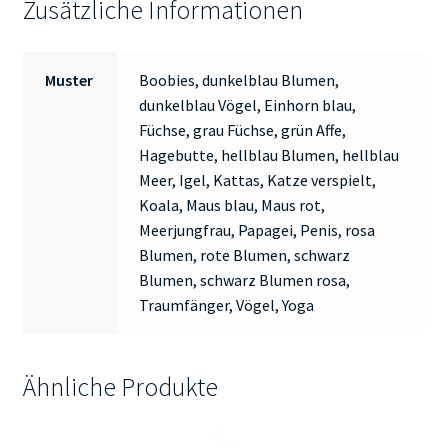
Zusätzliche Informationen
Muster
Boobies, dunkelblau Blumen,
dunkelblau Vögel, Einhorn blau,
Füchse, grau Füchse, grün Affe,
Hagebutte, hellblau Blumen, hellblau
Meer, Igel, Kattas, Katze verspielt,
Koala, Maus blau, Maus rot,
Meerjungfrau, Papagei, Penis, rosa
Blumen, rote Blumen, schwarz
Blumen, schwarz Blumen rosa,
Traumfänger, Vögel, Yoga
Ähnliche Produkte