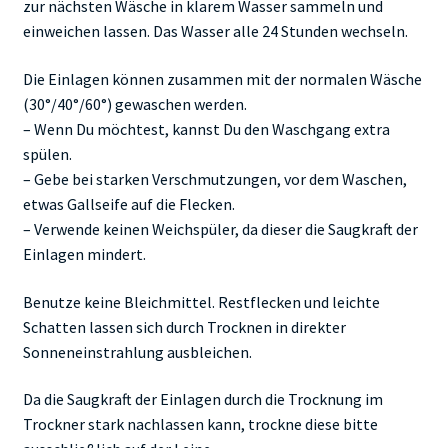
zur nächsten Wäsche in klarem Wasser sammeln und
einweichen lassen. Das Wasser alle 24 Stunden wechseln.
Die Einlagen können zusammen mit der normalen Wäsche
(30°/40°/60°) gewaschen werden.
– Wenn Du möchtest, kannst Du den Waschgang extra
spülen.
– Gebe bei starken Verschmutzungen, vor dem Waschen,
etwas Gallseife auf die Flecken.
– Verwende keinen Weichspüler, da dieser die Saugkraft der
Einlagen mindert.
Benutze keine Bleichmittel. Restflecken und leichte
Schatten lassen sich durch Trocknen in direkter
Sonneneinstrahlung ausbleichen.
Da die Saugkraft der Einlagen durch die Trocknung im
Trockner stark nachlassen kann, trockne diese bitte