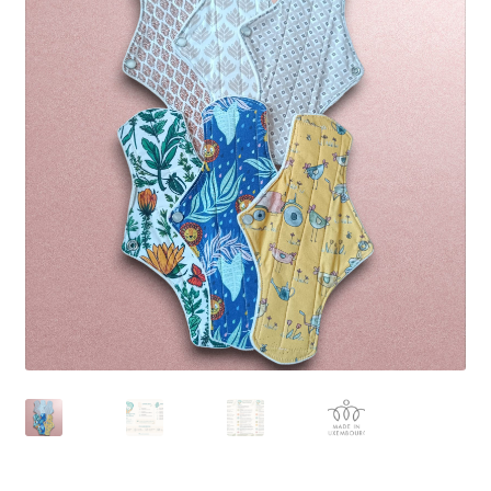
Kontakt