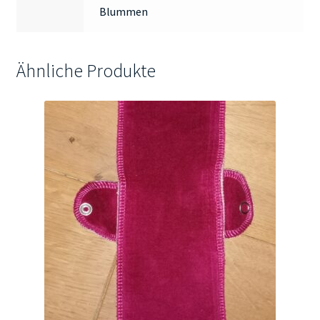
Blummen
Ähnliche Produkte