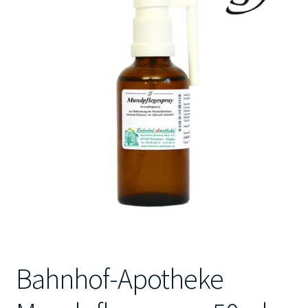
Kontakt
Bahnhof-Apotheke