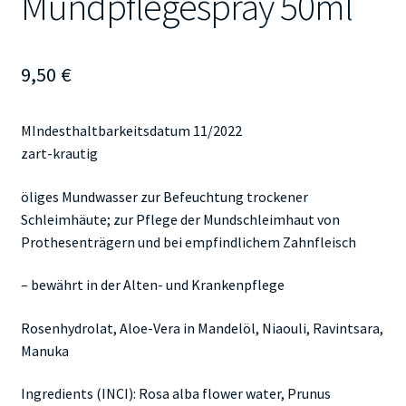
Mundpflegespray 50ml
9,50
€
MIndesthaltbarkeitsdatum 11/2022
zart-krautig
öliges Mundwasser zur Befeuchtung trockener
Schleimhäute; zur Pflege der Mundschleimhaut von
Prothesenträgern und bei empfindlichem Zahnfleisch
– bewährt in der Alten- und Krankenpflege
Rosenhydrolat, Aloe-Vera in Mandelöl, Niaouli, Ravintsara,
Manuka
Ingredients (INCI): Rosa alba flower water, Prunus