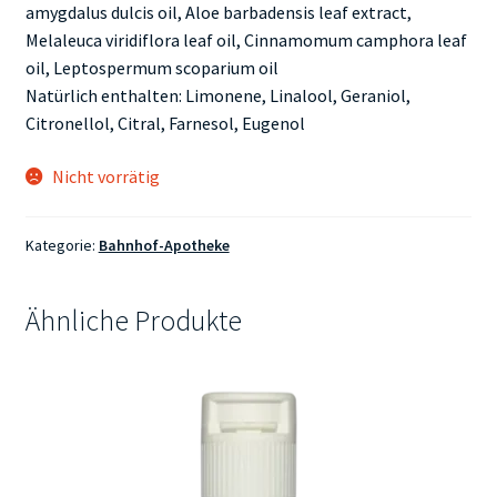
amygdalus dulcis oil, Aloe barbadensis leaf extract,
Melaleuca viridiflora leaf oil, Cinnamomum camphora leaf
oil, Leptospermum scoparium oil
Natürlich enthalten: Limonene, Linalool, Geraniol,
Citronellol, Citral, Farnesol, Eugenol
Nicht vorrätig
Kategorie:
Bahnhof-Apotheke
Ähnliche Produkte