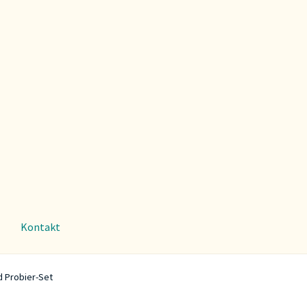
Kontakt
 Probier-Set