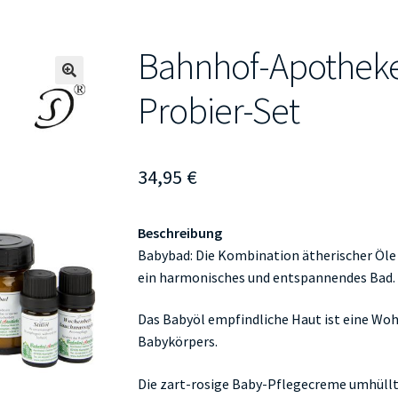
Bahnhof-Apotheke
🔍
Probier-Set
34,95
€
Beschreibung
Babybad: Die Kombination ätherischer Öle 
ein harmonisches und entspannendes Bad.
Das Babyöl empfindliche Haut ist eine Woh
Babykörpers.
Die zart-rosige Baby-Pflegecreme umhüllt