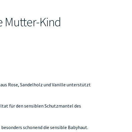
 Mutter-Kind
aus Rose, Sandelholz und Vanille unterstützt
ltat für den sensiblen Schutzmantel des
 besonders schonend die sensible Babyhaut.