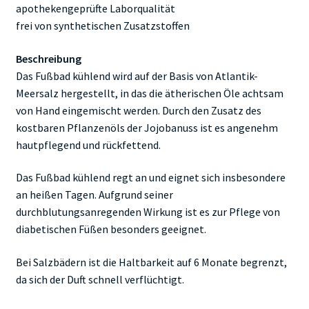
apothekengeprüfte Laborqualität
frei von synthetischen Zusatzstoffen
Beschreibung
Das Fußbad kühlend wird auf der Basis von Atlantik-
Meersalz hergestellt, in das die ätherischen Öle achtsam
von Hand eingemischt werden. Durch den Zusatz des
kostbaren Pflanzenöls der Jojobanuss ist es angenehm
hautpflegend und rückfettend.
Das Fußbad kühlend regt an und eignet sich insbesondere
an heißen Tagen. Aufgrund seiner
durchblutungsanregenden Wirkung ist es zur Pflege von
diabetischen Füßen besonders geeignet.
Bei Salzbädern ist die Haltbarkeit auf 6 Monate begrenzt,
da sich der Duft schnell verflüchtigt.