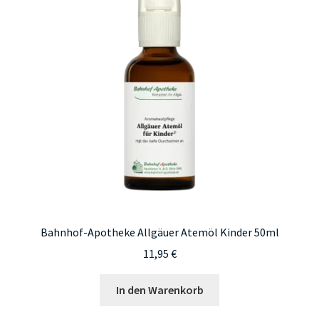
Bahnhof-Apotheke Allgäuer Atemöl Kinder 50ml
11,95
€
In den Warenkorb