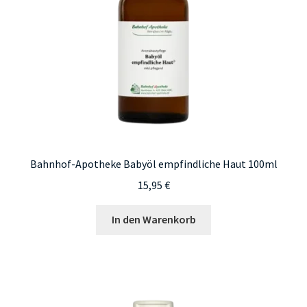
Bahnhof-Apotheke Babyöl empfindliche Haut 100ml
15,95
€
In den Warenkorb