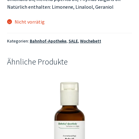
Natürlich enthalten: Limonene, Linalool, Geraniol
Nicht vorrätig
Kategorien:
Bahnhof-Apotheke
,
SALE
,
Wochebett
Ähnliche Produkte