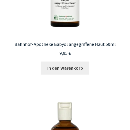
Bahnhof-Apotheke Babyöl angegriffene Haut 50ml
9,95
€
In den Warenkorb