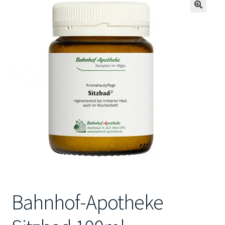
🔍
Kontakt
Bahnhof-Apotheke