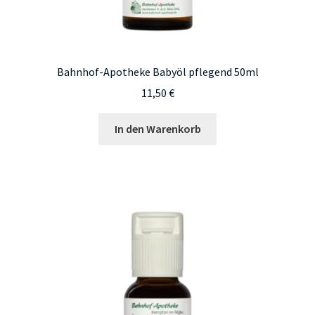
Bahnhof-Apotheke Babyöl pflegend 50ml
11,50
€
In den Warenkorb