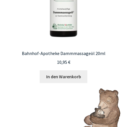
Bahnhof-Apotheke Dammmassageöl 20ml
10,95
€
In den Warenkorb