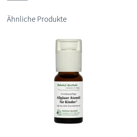
Menge
Ähnliche Produkte