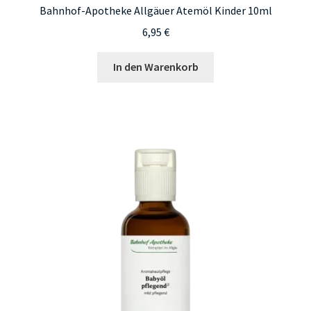
Bahnhof-Apotheke Allgäuer Atemöl Kinder 10ml
6,95
€
In den Warenkorb