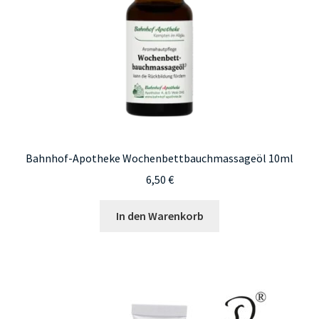
Bahnhof-Apotheke Wochenbettbauchmassageöl 10ml
6,50
€
In den Warenkorb