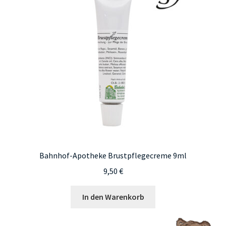
Bahnhof-Apotheke Brustpflegecreme 9ml
9,50
€
In den Warenkorb