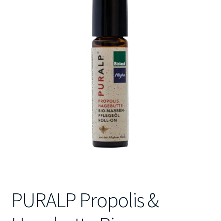
Kontakt
PURALP Propolis &