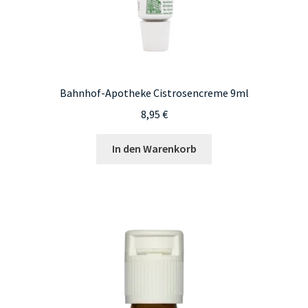
Bahnhof-Apotheke Cistrosencreme 9ml
8,95
€
In den Warenkorb