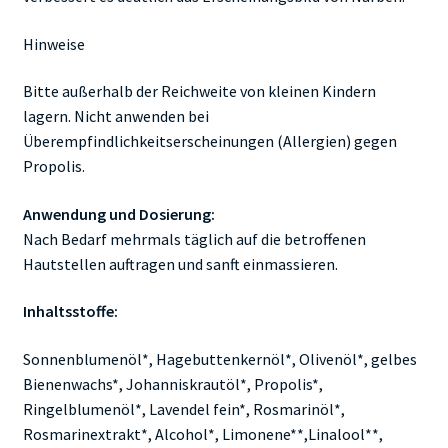
Hinweise
Bitte außerhalb der Reichweite von kleinen Kindern
lagern. Nicht anwenden bei
Überempfindlichkeitserscheinungen (Allergien) gegen
Propolis.
Anwendung und Dosierung:
Nach Bedarf mehrmals täglich auf die betroffenen
Hautstellen auftragen und sanft einmassieren.
Inhaltsstoffe:
Sonnenblumenöl*, Hagebuttenkernöl*, Olivenöl*, gelbes
Bienenwachs*, Johanniskrautöl*, Propolis*,
Ringelblumenöl*, Lavendel fein*, Rosmarinöl*,
Rosmarinextrakt*, Alcohol*, Limonene**,Linalool**,