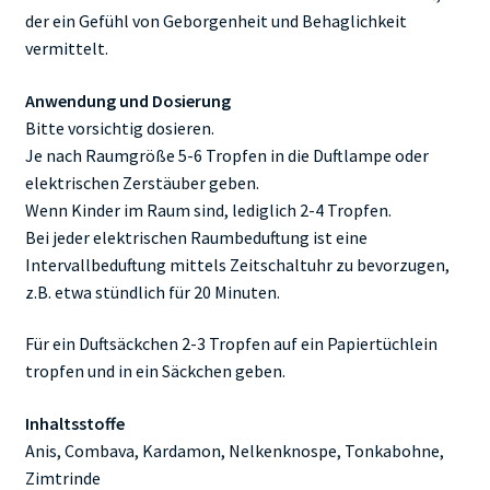
der ein Gefühl von Geborgenheit und Behaglichkeit
vermittelt.
Anwendung und Dosierung
Bitte vorsichtig dosieren.
Je nach Raumgröße 5-6 Tropfen in die Duftlampe oder
elektrischen Zerstäuber geben.
Wenn Kinder im Raum sind, lediglich 2-4 Tropfen.
Bei jeder elektrischen Raumbeduftung ist eine
Intervallbeduftung mittels Zeitschaltuhr zu bevorzugen,
z.B. etwa stündlich für 20 Minuten.
Für ein Duftsäckchen 2-3 Tropfen auf ein Papiertüchlein
tropfen und in ein Säckchen geben.
Inhaltsstoffe
Anis, Combava, Kardamon, Nelkenknospe, Tonkabohne,
Zimtrinde