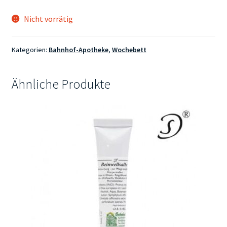
Nicht vorrätig
Kategorien:
Bahnhof-Apotheke
,
Wochebett
Ähnliche Produkte