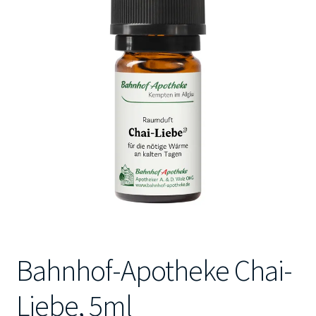
Kontakt
Bahnhof-Apotheke Chai-
Liebe, 5ml