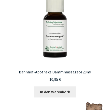
Bahnhof-Apotheke Dammmassageöl 20ml
10,95
€
In den Warenkorb