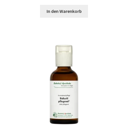
In den Warenkorb