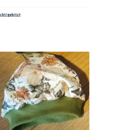
ckt/gebitzt