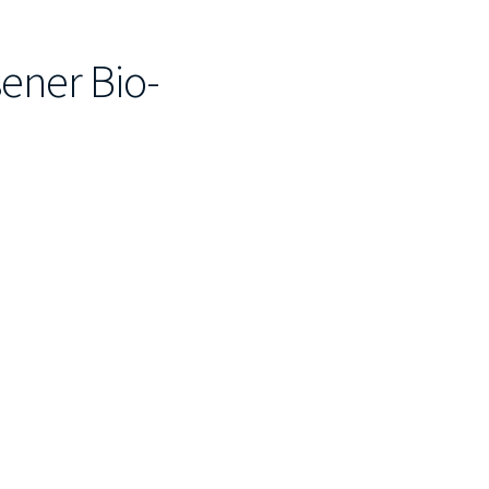
ener Bio-