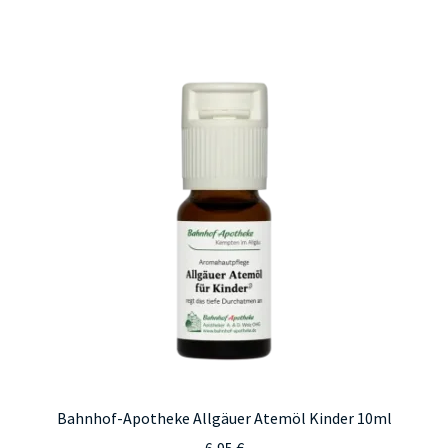
Bahnhof-Apotheke Allgäuer Atemöl Kinder 10ml