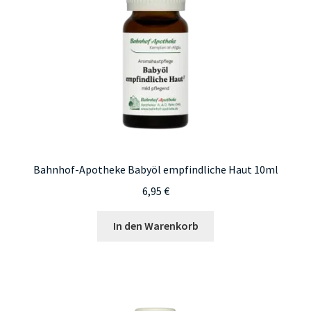
Bahnhof-Apotheke Babyöl empfindliche Haut 10ml
6,95
€
In den Warenkorb