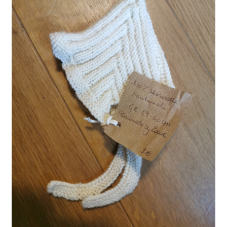
Kontakt