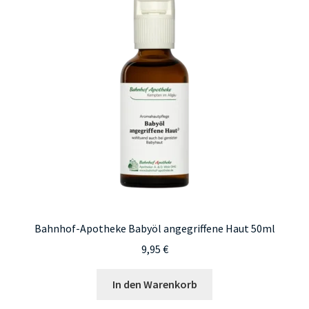
Bahnhof-Apotheke Babyöl angegriffene Haut 50ml
9,95
€
In den Warenkorb