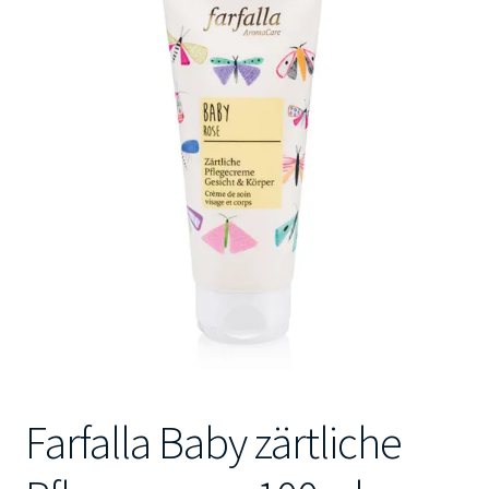
Kontakt
Farfalla Baby zärtliche