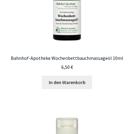
Bahnhof-Apotheke Wochenbettbauchmassageöl 10ml
6,50
€
In den Warenkorb