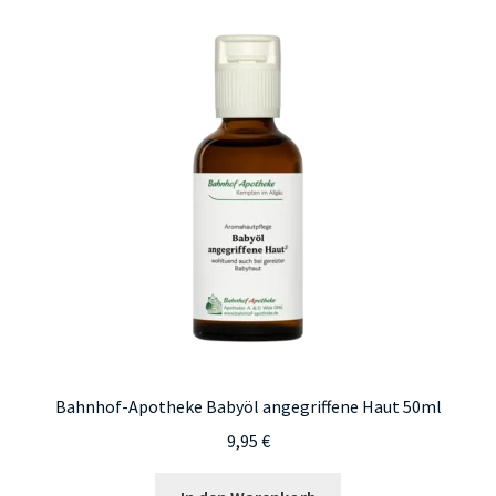
Bahnhof-Apotheke Babyöl angegriffene Haut 50ml
9,95
€