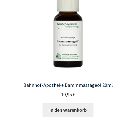
Bahnhof-Apotheke Dammmassageöl 20ml
10,95
€
In den Warenkorb