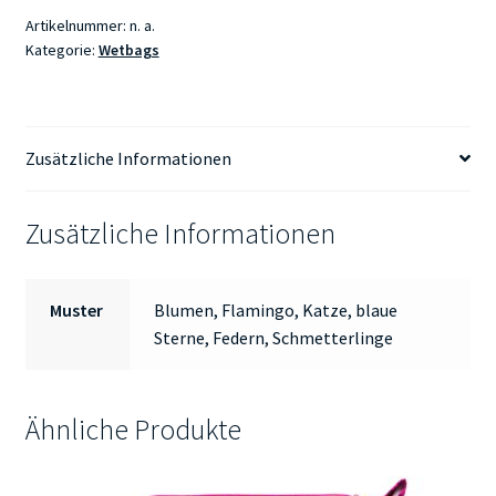
Artikelnummer:
n. a.
Kategorie:
Wetbags
Zusätzliche Informationen
Zusätzliche Informationen
Muster
Blumen, Flamingo, Katze, blaue
Sterne, Federn, Schmetterlinge
Ähnliche Produkte