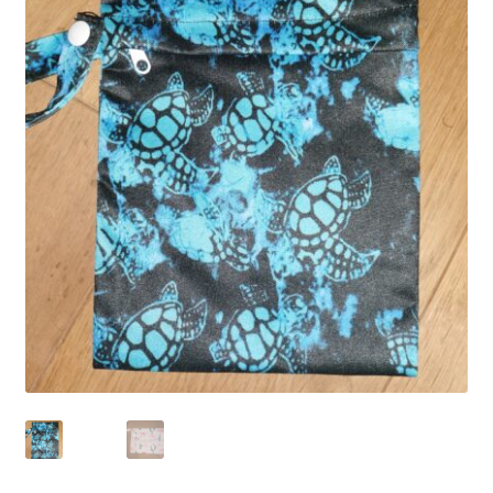
Kontakt