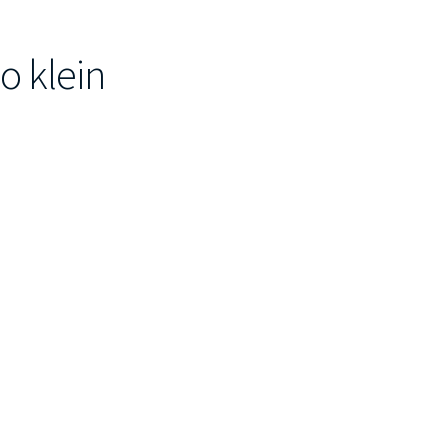
o klein