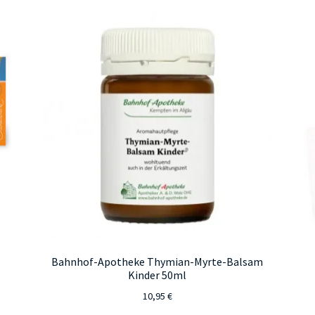
Bahnhof-Apotheke Thymian-Myrte-Balsam
Kinder 50ml
10,95
€