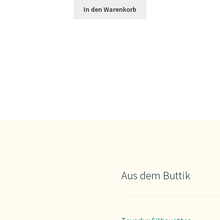
In den Warenkorb
Aus dem Buttik