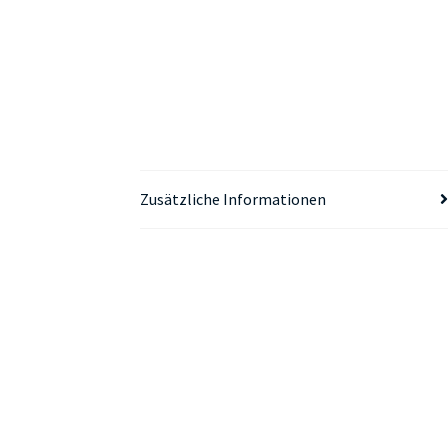
Zusätzliche Informationen