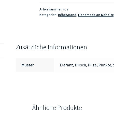
Menge
Artikelnummer:
n. a.
Kategorien:
Bébé&Kand
,
Handmade an Nohalte
Zusätzliche Informationen
Muster
Elefant, Hirsch, Pilze, Punkte, 
Ähnliche Produkte