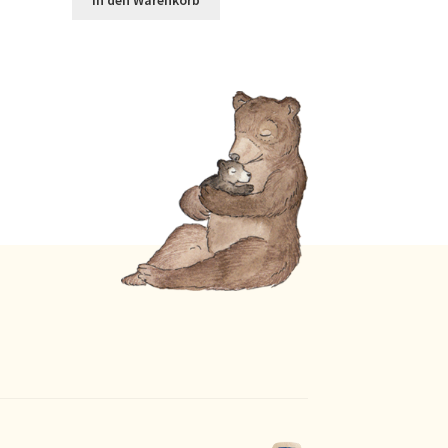
In den Warenkorb