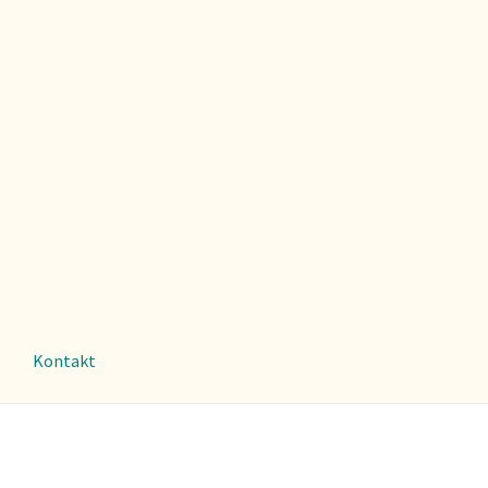
Kontakt