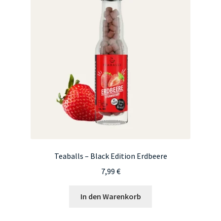
Teaballs – Black Edition Erdbeere
7,99
€
In den Warenkorb