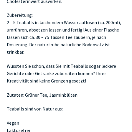
Cholesterinwert auswirken.
Zubereitung:
2 – 5 Teaballs in kochendem Wasser auflösen (ca. 200ml),
umrühren, absetzen lassen und fertig! Aus einer Flasche
lassen sich ca. 30 – 75 Tassen Tee zaubern, je nach
Dosierung. Der naturtrübe natürliche Bodensatz ist
trinkbar.
Wussten Sie schon, dass Sie mit Teaballs sogar leckere
Gerichte oder Getränke zubereiten können? Ihrer
Kreativität sind keine Grenzen gesetzt!
Zutaten: Grüner Tee, Jasminblüten
Teaballs sind von Natur aus:
Vegan
Laktosefrei