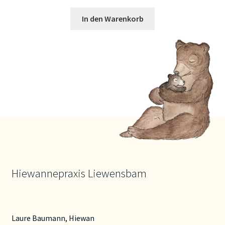
In den Warenkorb
Hiewannepraxis Liewensbam
Laure Baumann, Hiewan