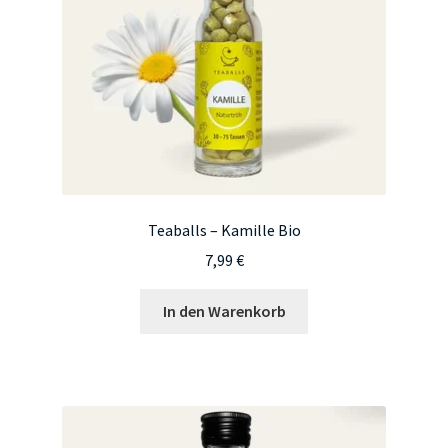
Teaballs – Kamille Bio
7,99
€
In den Warenkorb