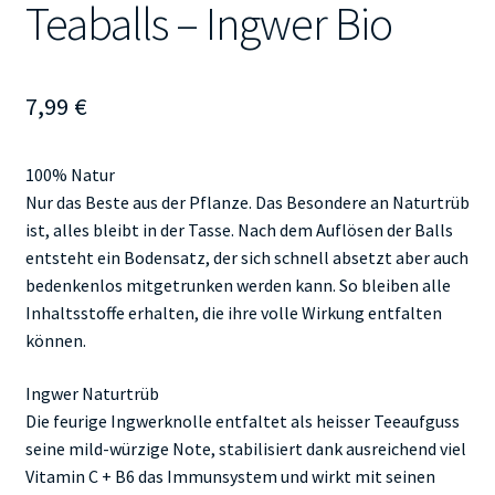
Teaballs – Ingwer Bio
7,99
€
100% Natur
Nur das Beste aus der Pflanze. Das Besondere an Naturtrüb
ist, alles bleibt in der Tasse. Nach dem Auflösen der Balls
entsteht ein Bodensatz, der sich schnell absetzt aber auch
bedenkenlos mitgetrunken werden kann. So bleiben alle
Inhaltsstoffe erhalten, die ihre volle Wirkung entfalten
können.
Ingwer Naturtrüb
Die feurige Ingwerknolle entfaltet als heisser Teeaufguss
seine mild-würzige Note, stabilisiert dank ausreichend viel
Vitamin C + B6 das Immunsystem und wirkt mit seinen