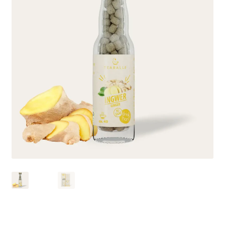
Kontakt