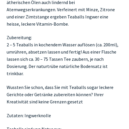
ätherischen Ölen auch lindernd bei
Atemwegserkrankungen. Verfeinert mit Minze, Zitrone
und einer Zimtstange ergeben Teaballs Ingwer eine
heisse, leckere Vitamin-Bombe.
Zubereitung:
2 – 5 Teaballs in kochendem Wasser auflösen (ca. 200ml),
umrühren, absetzen lassen und fertig! Aus einer Flasche
lassen sich ca. 30 – 75 Tassen Tee zaubern, je nach
Dosierung. Der naturtrübe natürliche Bodensatz ist
trinkbar.
Wussten Sie schon, dass Sie mit Teaballs sogar leckere
Gerichte oder Getränke zubereiten können? Ihrer
Kreativität sind keine Grenzen gesetzt
Zutaten: Ingwerknolle