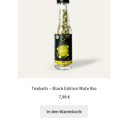
Teaballs – Black Edition Mate Bio
7,99
€
In den Warenkorb