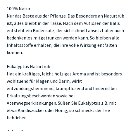
100% Natur
Nur das Beste aus der Pflanze. Das Besondere an Naturtrüb
ist, alles bleibt in der Tasse. Nach dem Auflösen der Balls
entsteht ein Bodensatz, der sich schnell absetzt aber auch
bedenkenlos mitgetrunken werden kann. So bleiben alle
Inhaltsstoffe erhalten, die ihre volle Wirkung entfalten
können.
Eukalyptus Naturtrüb
Hat ein kräftiges, leicht holziges Aroma und ist besonders
wohltuend für Magen und Darm, wirkt
entzündungshemmend, krampflösend und lindernd bei
Erkältungsbeschwerden sowie bei
Atemwegserkrankungen. Süßen Sie Eukalyptus z.B. mit
etwa Kandiszucker oder Honig, so schmeckt der Tee
lieblicher.