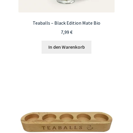
Teaballs – Black Edition Mate Bio
7,99
€
In den Warenkorb