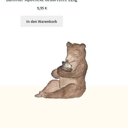
9,95
€
In den Warenkorb