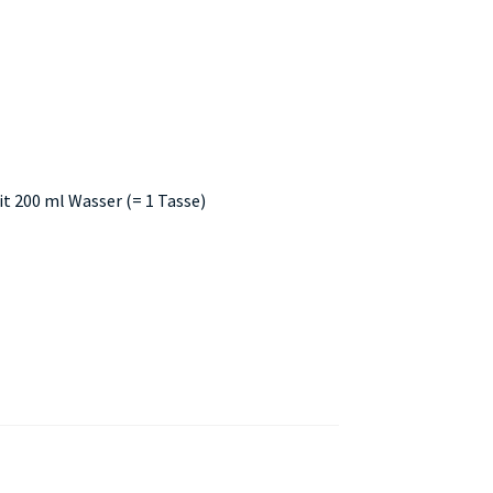
it 200 ml Wasser (= 1 Tasse)