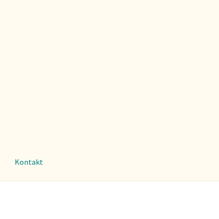
Kontakt