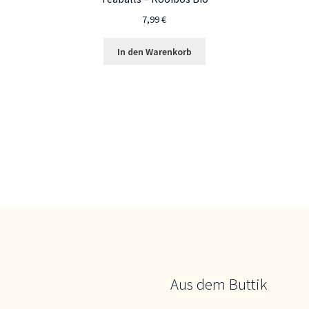
7,99
€
In den Warenkorb
Aus dem Buttik