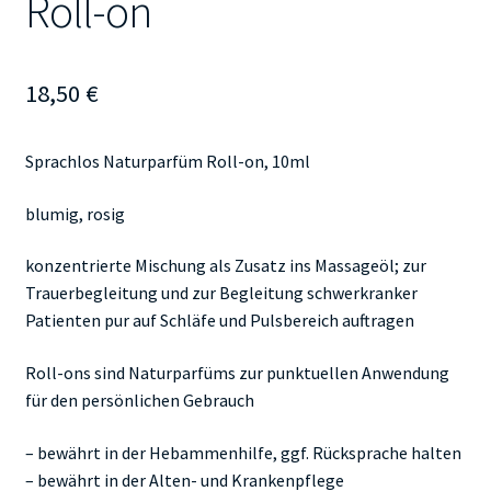
Roll-on
18,50
€
Sprachlos Naturparfüm Roll-on, 10ml
blumig, rosig
konzentrierte Mischung als Zusatz ins Massageöl; zur
Trauerbegleitung und zur Begleitung schwerkranker
Patienten pur auf Schläfe und Pulsbereich auftragen
Roll-ons sind Naturparfüms zur punktuellen Anwendung
für den persönlichen Gebrauch
– bewährt in der Hebammenhilfe, ggf. Rücksprache halten
– bewährt in der Alten- und Krankenpflege