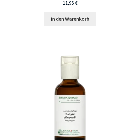
11,95
€
In den Warenkorb