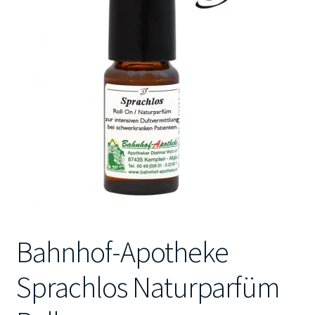
Kontakt
Bahnhof-Apotheke
Sprachlos Naturparfüm