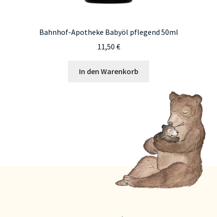
Bahnhof-Apotheke Babyöl pflegend 50ml
11,50
€
In den Warenkorb