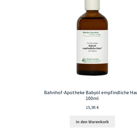
Bahnhof-Apotheke Babyöl empfindliche Ha
100ml
15,95
€
In den Warenkorb