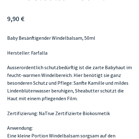
9,90
€
Baby Besänftigender Windelbalsam, 50ml
Hersteller: Farfalla
Ausserordentlich schutzbedürftig ist die zarte Babyhaut im
feucht-warmen Windelbereich. Hier benötigt sie ganz
besonderen Schutz und Pflege: Sanfte Kamille und mildes
Lindenblütenwasser beruhigen, Sheabutter schützt die
Haut mit einem pflegenden Film.
Zertifizierung: NaTrue Zertifizierte Biokosmetik
Anwendung:
Eine kleine Portion Windelbalsam sorgsam auf den