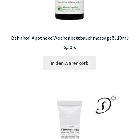
Bahnhof-Apotheke Wochenbettbauchmassageöl 10ml
6,50
€
In den Warenkorb