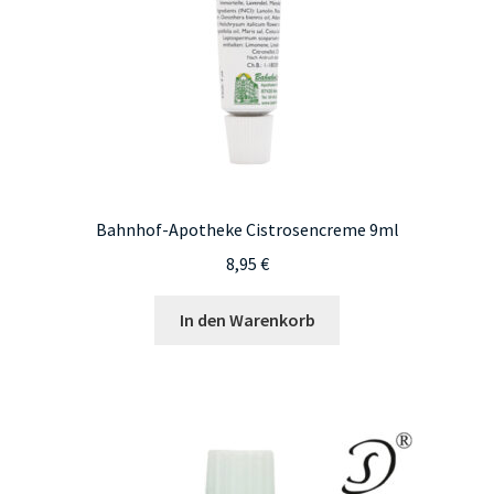
Bahnhof-Apotheke Cistrosencreme 9ml
8,95
€
In den Warenkorb