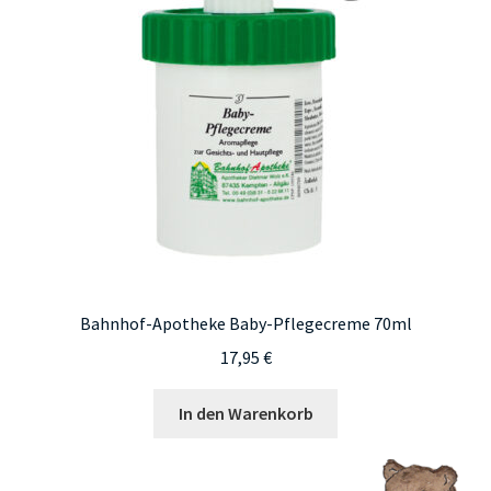
Bahnhof-Apotheke Baby-Pflegecreme 70ml
17,95
€
In den Warenkorb