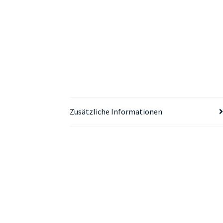
Zusätzliche Informationen