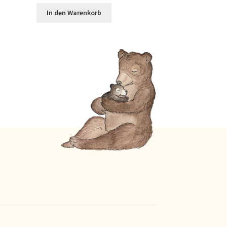
In den Warenkorb