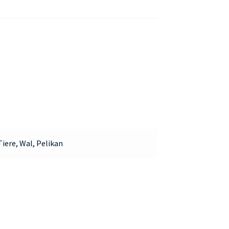
Tiere, Wal, Pelikan