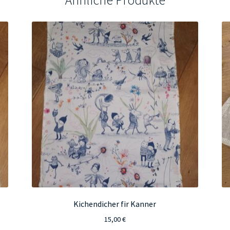
Kichendicher fir Kanner
15,00
€