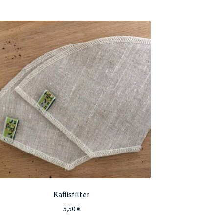
Kaffisfilter
5,50
€