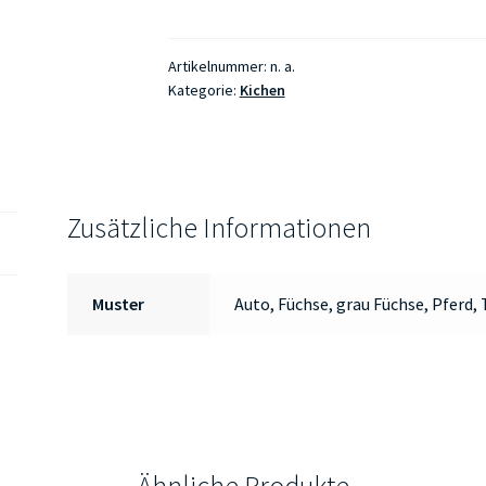
Artikelnummer:
n. a.
Kategorie:
Kichen
Zusätzliche Informationen
Muster
Auto, Füchse, grau Füchse, Pferd, 
Ähnliche Produkte