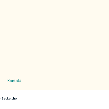
Kontakt
Säckelcher