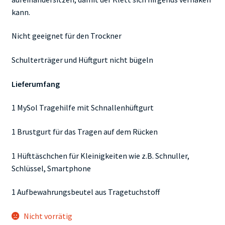
kann.
Nicht geeignet für den Trockner
Schulterträger und Hüftgurt nicht bügeln
Lieferumfang
1 MySol Tragehilfe mit Schnallenhüftgurt
1 Brustgurt für das Tragen auf dem Rücken
1 Hüfttäschchen für Kleinigkeiten wie z.B. Schnuller,
Schlüssel, Smartphone
1 Aufbewahrungsbeutel aus Tragetuchstoff
Nicht vorrätig