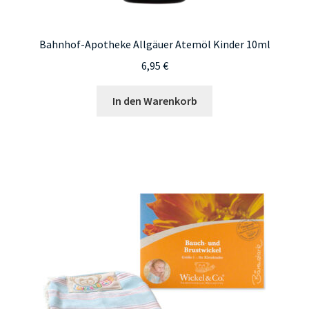
Bahnhof-Apotheke Allgäuer Atemöl Kinder 10ml
6,95
€
In den Warenkorb