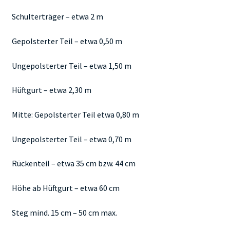
Schulterträger – etwa 2 m
Gepolsterter Teil – etwa 0,50 m
Ungepolsterter Teil – etwa 1,50 m
Hüftgurt – etwa 2,30 m
Mitte: Gepolsterter Teil etwa 0,80 m
Ungepolsterter Teil – etwa 0,70 m
Rückenteil – etwa 35 cm bzw. 44 cm
Höhe ab Hüftgurt – etwa 60 cm
Steg mind. 15 cm – 50 cm max.