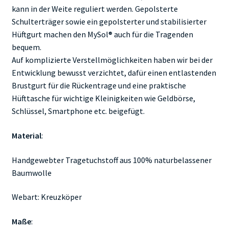
kann in der Weite reguliert werden. Gepolsterte
Schulterträger sowie ein gepolsterter und stabilisierter
Hüftgurt machen den MySol® auch für die Tragenden
bequem.
Auf komplizierte Verstellmöglichkeiten haben wir bei der
Entwicklung bewusst verzichtet, dafür einen entlastenden
Brustgurt für die Rückentrage und eine praktische
Hüfttasche für wichtige Kleinigkeiten wie Geldbörse,
Schlüssel, Smartphone etc. beigefügt.
Material
:
Handgewebter Tragetuchstoff aus 100% naturbelassener
Baumwolle
Webart: Kreuzköper
Maße
: