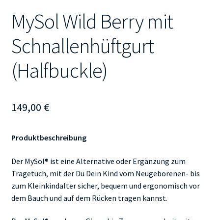
MySol Wild Berry mit
Schnallenhüftgurt
(Halfbuckle)
149,00
€
Produktbeschreibung
Der MySol® ist eine Alternative oder Ergänzung zum
Tragetuch, mit der Du Dein Kind vom Neugeborenen- bis
zum Kleinkindalter sicher, bequem und ergonomisch vor
dem Bauch und auf dem Rücken tragen kannst.