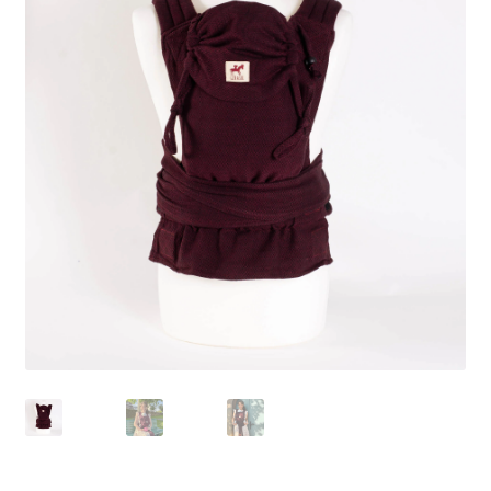
Kontakt