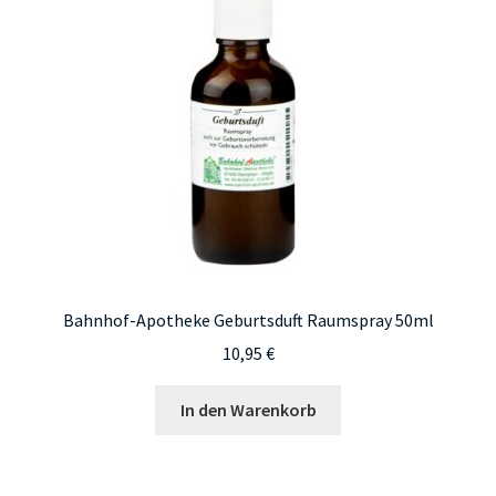
Bahnhof-Apotheke Geburtsduft Raumspray 50ml
10,95
€
In den Warenkorb