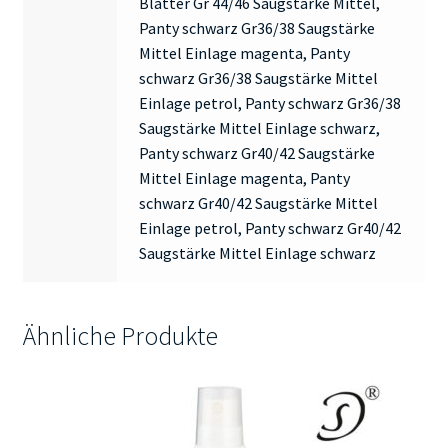
Blätter Gr 44/46 Saugstärke Mittel,
Panty schwarz Gr36/38 Saugstärke
Mittel Einlage magenta, Panty
schwarz Gr36/38 Saugstärke Mittel
Einlage petrol, Panty schwarz Gr36/38
Saugstärke Mittel Einlage schwarz,
Panty schwarz Gr40/42 Saugstärke
Mittel Einlage magenta, Panty
schwarz Gr40/42 Saugstärke Mittel
Einlage petrol, Panty schwarz Gr40/42
Saugstärke Mittel Einlage schwarz
Ähnliche Produkte