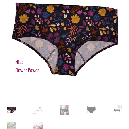
Kontakt