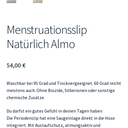
Menstruationsslip
Natürlich Almo
54,00
€
Waschbar bei 95 Grad und Trocknergeeignet. 60 Grad reicht
meistens auch. Ohne Biozide, Silberionen oder sonstige
chemische Zusätze.
Du darfst ein gutes Gefühl in deinen Tagen haben
Die Periodenslip hat eine Saugeinlage direkt in die Hose
integriert. Mit Auslaufschutz, atmungsaktiv und