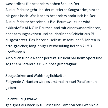
wasserdicht für besonders hohen Schutz. Der
Auslaufschutz geht, bei der mittleren Saugstärke, hinten
bis ganz hoch. Was Nachts besonders praktisch ist. Der
Auslaufschutz besteht aus Bio-Baumwolle und wird
exklusiv für ALMO in Deutschland mit einer wasserdichten,
aber atmungsaktiven und hauchdünnen Schicht aus PU
ausgestattet. Das Material selbst ist seit über 5 Jahren in
erfolgreicher, langlebiger Verwendung bei den ALMO
Stoffbinden.
Also auch für die Nacht perfekt. Unsichtbar beim Sport und
sogar am Strand als Bikinihose gut tragbar.
Saugstärken und Wahlmöglichkeiten
Folgende Varianten wird es erstmal in zwei Passformen
geben:
Leichte Saugstärke
geeignet als Backup zu Tasse und Tampon oder wenn die