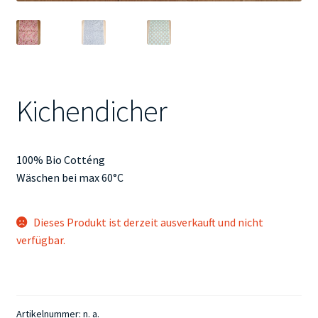
Kichendicher
100% Bio Cotténg
Wäschen bei max 60°C
Dieses Produkt ist derzeit ausverkauft und nicht
verfügbar.
Artikelnummer:
n. a.