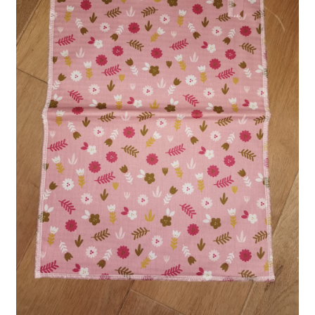
Kontakt