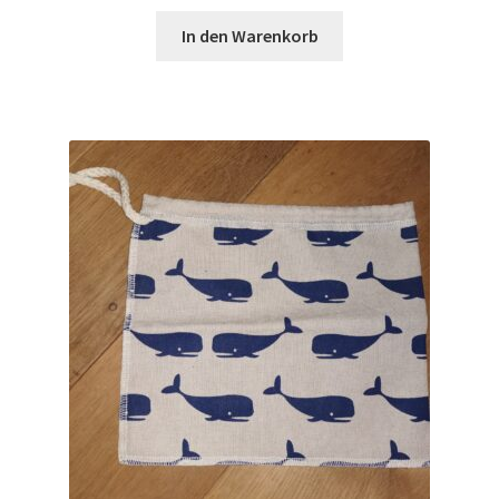
In den Warenkorb