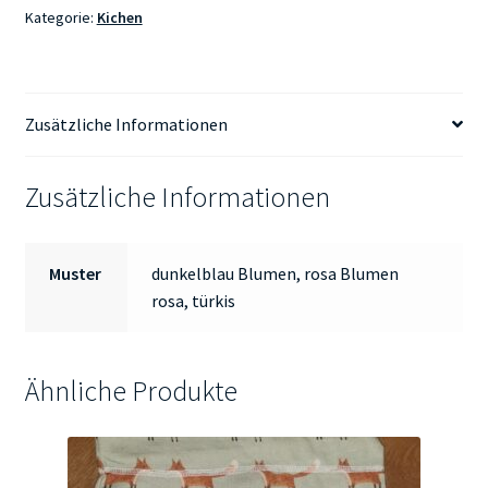
Kategorie:
Kichen
Zusätzliche Informationen
Zusätzliche Informationen
Muster
dunkelblau Blumen, rosa Blumen
rosa, türkis
Ähnliche Produkte