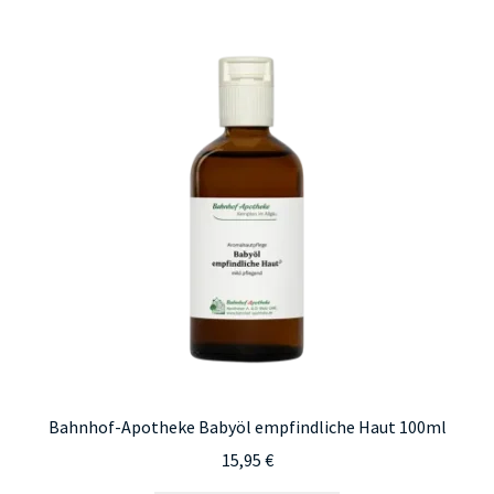
Bahnhof-Apotheke Babyöl empfindliche Haut 100ml
15,95
€