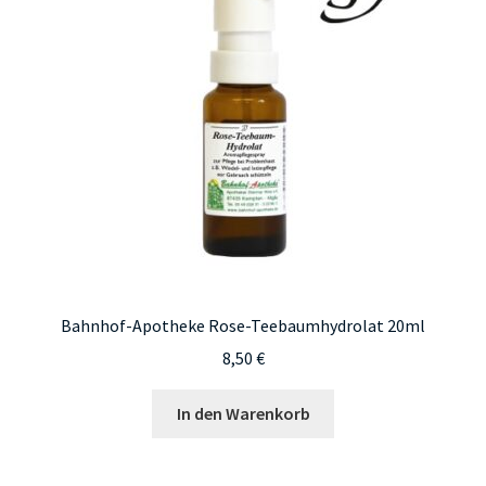
Bahnhof-Apotheke Rose-Teebaumhydrolat 20ml
8,50
€
In den Warenkorb