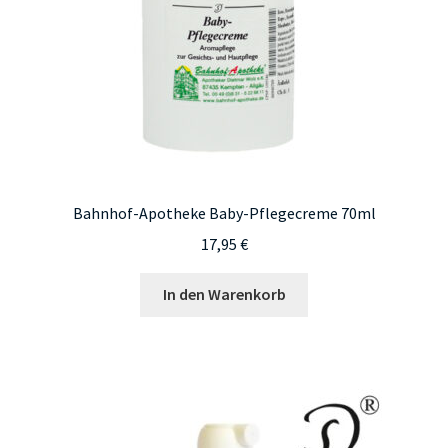
Bahnhof-Apotheke Baby-Pflegecreme 70ml
17,95
€
In den Warenkorb