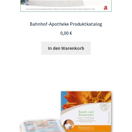
Bahnhof-Apotheke Produktkatalog
0,00
€
In den Warenkorb